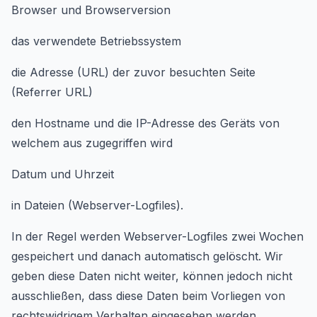
Browser und Browserversion
das verwendete Betriebssystem
die Adresse (URL) der zuvor besuchten Seite
(Referrer URL)
den Hostname und die IP-Adresse des Geräts von
welchem aus zugegriffen wird
Datum und Uhrzeit
in Dateien (Webserver-Logfiles).
In der Regel werden Webserver-Logfiles zwei Wochen
gespeichert und danach automatisch gelöscht. Wir
geben diese Daten nicht weiter, können jedoch nicht
ausschließen, dass diese Daten beim Vorliegen von
rechtswidrigem Verhalten eingesehen werden.