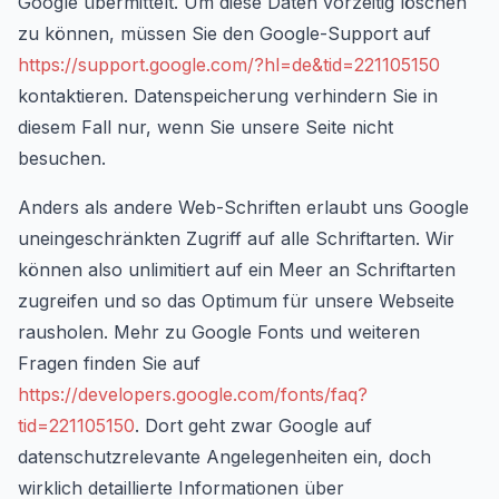
Google übermittelt. Um diese Daten vorzeitig löschen
zu können, müssen Sie den Google-Support auf
https://support.google.com/?hl=de&tid=221105150
kontaktieren. Datenspeicherung verhindern Sie in
diesem Fall nur, wenn Sie unsere Seite nicht
besuchen.
Anders als andere Web-Schriften erlaubt uns Google
uneingeschränkten Zugriff auf alle Schriftarten. Wir
können also unlimitiert auf ein Meer an Schriftarten
zugreifen und so das Optimum für unsere Webseite
rausholen. Mehr zu Google Fonts und weiteren
Fragen finden Sie auf
https://developers.google.com/fonts/faq?
tid=221105150
. Dort geht zwar Google auf
datenschutzrelevante Angelegenheiten ein, doch
wirklich detaillierte Informationen über