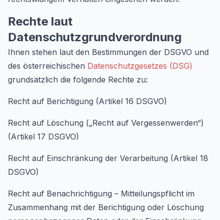
Rechte laut
Datenschutzgrundverordnung
Ihnen stehen laut den Bestimmungen der DSGVO und
des österreichischen
Datenschutzgesetzes (DSG)
grundsätzlich die folgende Rechte zu:
Recht auf Berichtigung (Artikel 16 DSGVO)
Recht auf Löschung („Recht auf Vergessenwerden“)
(Artikel 17 DSGVO)
Recht auf Einschränkung der Verarbeitung (Artikel 18
DSGVO)
Recht auf Benachrichtigung – Mitteilungspflicht im
Zusammenhang mit der Berichtigung oder Löschung