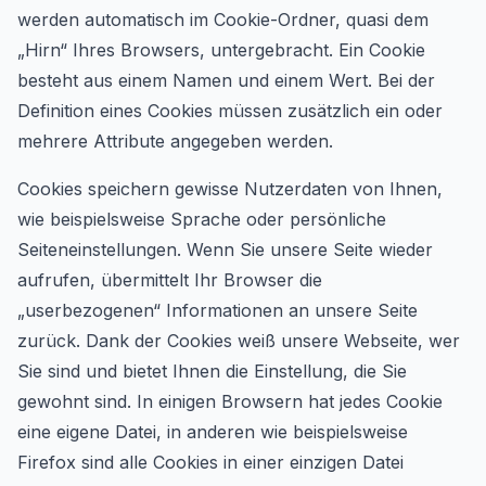
werden automatisch im Cookie-Ordner, quasi dem
„Hirn“ Ihres Browsers, untergebracht. Ein Cookie
besteht aus einem Namen und einem Wert. Bei der
Definition eines Cookies müssen zusätzlich ein oder
mehrere Attribute angegeben werden.
Cookies speichern gewisse Nutzerdaten von Ihnen,
wie beispielsweise Sprache oder persönliche
Seiteneinstellungen. Wenn Sie unsere Seite wieder
aufrufen, übermittelt Ihr Browser die
„userbezogenen“ Informationen an unsere Seite
zurück. Dank der Cookies weiß unsere Webseite, wer
Sie sind und bietet Ihnen die Einstellung, die Sie
gewohnt sind. In einigen Browsern hat jedes Cookie
eine eigene Datei, in anderen wie beispielsweise
Firefox sind alle Cookies in einer einzigen Datei