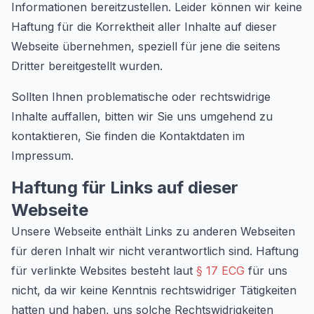
Informationen bereitzustellen. Leider können wir keine
Haftung für die Korrektheit aller Inhalte auf dieser
Webseite übernehmen, speziell für jene die seitens
Dritter bereitgestellt wurden.
Sollten Ihnen problematische oder rechtswidrige
Inhalte auffallen, bitten wir Sie uns umgehend zu
kontaktieren, Sie finden die Kontaktdaten im
Impressum.
Haftung für Links auf dieser
Webseite
Unsere Webseite enthält Links zu anderen Webseiten
für deren Inhalt wir nicht verantwortlich sind. Haftung
für verlinkte Websites besteht laut
§ 17 ECG
für uns
nicht, da wir keine Kenntnis rechtswidriger Tätigkeiten
hatten und haben, uns solche Rechtswidrigkeiten