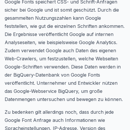
Google Fonts speichert CSS- und Schrift-Anfragen
sicher bei Google und ist somit geschützt. Durch die
gesammelten Nutzungszahlen kann Google
feststellen, wie gut die einzelnen Schriften ankommen.
Die Ergebnisse veröffentlicht Google auf internen
Analyseseiten, wie beispielsweise Google Analytics.
Zudem verwendet Google auch Daten des eigenen
Web-Crawlers, um festzustellen, welche Webseiten
Google-Schriften verwenden. Diese Daten werden in
der BigQuery-Datenbank von Google Fonts
veröffentlicht. Unternehmer und Entwickler nützen
das Google-Webservice BigQuery, um große
Datenmengen untersuchen und bewegen zu können.
Zu bedenken gilt allerdings noch, dass durch jede
Google Font Anfrage auch Informationen wie
Spracheinstellungen, IP-Adresse, Version des