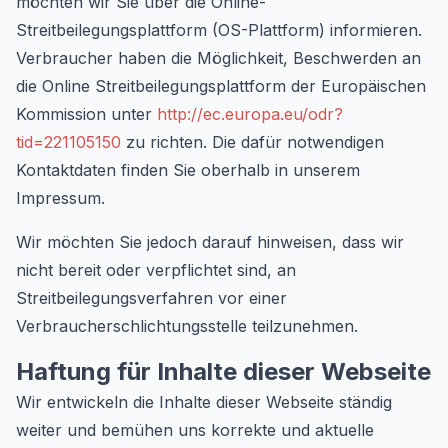
möchten wir Sie über die Online-
Streitbeilegungsplattform (OS-Plattform) informieren.
Verbraucher haben die Möglichkeit, Beschwerden an
die Online Streitbeilegungsplattform der Europäischen
Kommission unter
http://ec.europa.eu/odr?
tid=221105150
zu richten. Die dafür notwendigen
Kontaktdaten finden Sie oberhalb in unserem
Impressum.
Wir möchten Sie jedoch darauf hinweisen, dass wir
nicht bereit oder verpflichtet sind, an
Streitbeilegungsverfahren vor einer
Verbraucherschlichtungsstelle teilzunehmen.
Haftung für Inhalte dieser Webseite
Wir entwickeln die Inhalte dieser Webseite ständig
weiter und bemühen uns korrekte und aktuelle