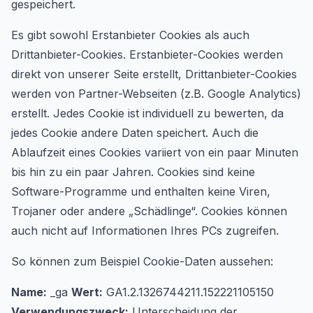
gespeichert.
Es gibt sowohl Erstanbieter Cookies als auch
Drittanbieter-Cookies. Erstanbieter-Cookies werden
direkt von unserer Seite erstellt, Drittanbieter-Cookies
werden von Partner-Webseiten (z.B. Google Analytics)
erstellt. Jedes Cookie ist individuell zu bewerten, da
jedes Cookie andere Daten speichert. Auch die
Ablaufzeit eines Cookies variiert von ein paar Minuten
bis hin zu ein paar Jahren. Cookies sind keine
Software-Programme und enthalten keine Viren,
Trojaner oder andere „Schädlinge“. Cookies können
auch nicht auf Informationen Ihres PCs zugreifen.
So können zum Beispiel Cookie-Daten aussehen:
Name:
_ga
Wert:
GA1.2.1326744211.152221105150
Verwendungszweck:
Unterscheidung der