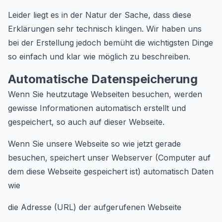
Leider liegt es in der Natur der Sache, dass diese
Erklärungen sehr technisch klingen. Wir haben uns
bei der Erstellung jedoch bemüht die wichtigsten Dinge
so einfach und klar wie möglich zu beschreiben.
Automatische Datenspeicherung
Wenn Sie heutzutage Webseiten besuchen, werden
gewisse Informationen automatisch erstellt und
gespeichert, so auch auf dieser Webseite.
Wenn Sie unsere Webseite so wie jetzt gerade
besuchen, speichert unser Webserver (Computer auf
dem diese Webseite gespeichert ist) automatisch Daten
wie
die Adresse (URL) der aufgerufenen Webseite