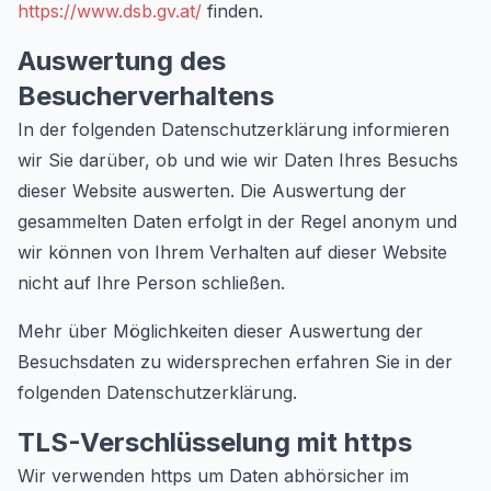
https://www.dsb.gv.at/
finden.
Auswertung des
Besucherverhaltens
In der folgenden Datenschutzerklärung informieren
wir Sie darüber, ob und wie wir Daten Ihres Besuchs
dieser Website auswerten. Die Auswertung der
gesammelten Daten erfolgt in der Regel anonym und
wir können von Ihrem Verhalten auf dieser Website
nicht auf Ihre Person schließen.
Mehr über Möglichkeiten dieser Auswertung der
Besuchsdaten zu widersprechen erfahren Sie in der
folgenden Datenschutzerklärung.
TLS-Verschlüsselung mit https
Wir verwenden https um Daten abhörsicher im