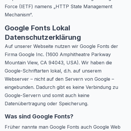
Force (IETF) namens „HTTP State Management
Mechanism“.
Google Fonts Lokal
Datenschutzerklärung
Auf unserer Webseite nutzen wir Google Fonts der
Firma Google Inc. (1600 Amphitheatre Parkway
Mountain View, CA 94043, USA). Wir haben die
Google-Schriftarten lokal, d.h. auf unserem
Webserver – nicht auf den Servern von Google –
eingebunden. Dadurch gibt es keine Verbindung zu
Google-Servern und somit auch keine
Datenübertragung oder Speicherung.
Was sind Google Fonts?
Früher nannte man Google Fonts auch Google Web