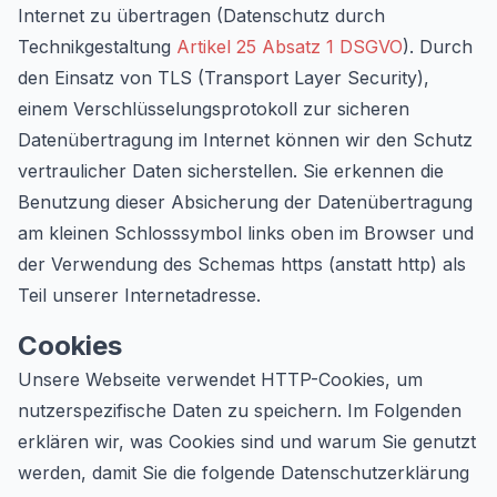
Internet zu übertragen (Datenschutz durch
Technikgestaltung
Artikel 25 Absatz 1 DSGVO
). Durch
den Einsatz von TLS (Transport Layer Security),
einem Verschlüsselungsprotokoll zur sicheren
Datenübertragung im Internet können wir den Schutz
vertraulicher Daten sicherstellen. Sie erkennen die
Benutzung dieser Absicherung der Datenübertragung
am kleinen Schlosssymbol links oben im Browser und
der Verwendung des Schemas https (anstatt http) als
Teil unserer Internetadresse.
Cookies
Unsere Webseite verwendet HTTP-Cookies, um
nutzerspezifische Daten zu speichern. Im Folgenden
erklären wir, was Cookies sind und warum Sie genutzt
werden, damit Sie die folgende Datenschutzerklärung