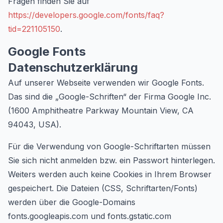
Fragen finden Sie auf
https://developers.google.com/fonts/faq?
tid=221105150
.
Google Fonts
Datenschutzerklärung
Auf unserer Webseite verwenden wir Google Fonts.
Das sind die „Google-Schriften“ der Firma Google Inc.
(1600 Amphitheatre Parkway Mountain View, CA
94043, USA).
Für die Verwendung von Google-Schriftarten müssen
Sie sich nicht anmelden bzw. ein Passwort hinterlegen.
Weiters werden auch keine Cookies in Ihrem Browser
gespeichert. Die Dateien (CSS, Schriftarten/Fonts)
werden über die Google-Domains
fonts.googleapis.com und fonts.gstatic.com