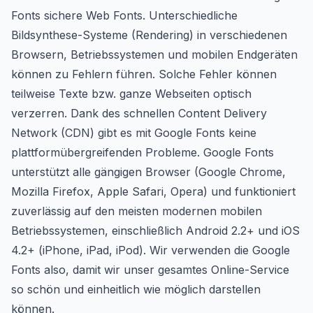
Fonts sichere Web Fonts. Unterschiedliche
Bildsynthese-Systeme (Rendering) in verschiedenen
Browsern, Betriebssystemen und mobilen Endgeräten
können zu Fehlern führen. Solche Fehler können
teilweise Texte bzw. ganze Webseiten optisch
verzerren. Dank des schnellen Content Delivery
Network (CDN) gibt es mit Google Fonts keine
plattformübergreifenden Probleme. Google Fonts
unterstützt alle gängigen Browser (Google Chrome,
Mozilla Firefox, Apple Safari, Opera) und funktioniert
zuverlässig auf den meisten modernen mobilen
Betriebssystemen, einschließlich Android 2.2+ und iOS
4.2+ (iPhone, iPad, iPod). Wir verwenden die Google
Fonts also, damit wir unser gesamtes Online-Service
so schön und einheitlich wie möglich darstellen
können.