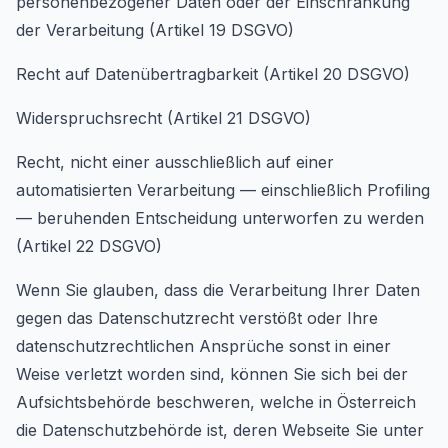
personenbezogener Daten oder der Einschränkung
der Verarbeitung (Artikel 19 DSGVO)
Recht auf Datenübertragbarkeit (Artikel 20 DSGVO)
Widerspruchsrecht (Artikel 21 DSGVO)
Recht, nicht einer ausschließlich auf einer
automatisierten Verarbeitung — einschließlich Profiling
— beruhenden Entscheidung unterworfen zu werden
(Artikel 22 DSGVO)
Wenn Sie glauben, dass die Verarbeitung Ihrer Daten
gegen das Datenschutzrecht verstößt oder Ihre
datenschutzrechtlichen Ansprüche sonst in einer
Weise verletzt worden sind, können Sie sich bei der
Aufsichtsbehörde beschweren, welche in Österreich
die Datenschutzbehörde ist, deren Webseite Sie unter