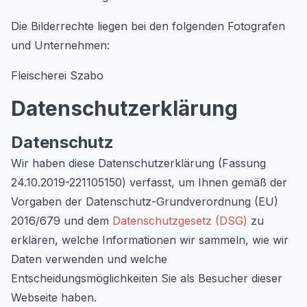
Die Bilderrechte liegen bei den folgenden Fotografen
und Unternehmen:
Fleischerei Szabo
Datenschutzerklärung
Datenschutz
Wir haben diese Datenschutzerklärung (Fassung
24.10.2019-221105150) verfasst, um Ihnen gemäß der
Vorgaben der Datenschutz-Grundverordnung (EU)
2016/679 und dem
Datenschutzgesetz (DSG)
zu
erklären, welche Informationen wir sammeln, wie wir
Daten verwenden und welche
Entscheidungsmöglichkeiten Sie als Besucher dieser
Webseite haben.