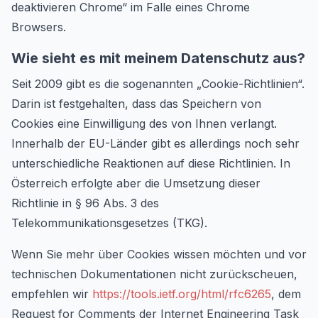
deaktivieren Chrome“ im Falle eines Chrome
Browsers.
Wie sieht es mit meinem Datenschutz aus?
Seit 2009 gibt es die sogenannten „Cookie-Richtlinien“.
Darin ist festgehalten, dass das Speichern von
Cookies eine Einwilligung des von Ihnen verlangt.
Innerhalb der EU-Länder gibt es allerdings noch sehr
unterschiedliche Reaktionen auf diese Richtlinien. In
Österreich erfolgte aber die Umsetzung dieser
Richtlinie in § 96 Abs. 3 des
Telekommunikationsgesetzes (TKG).
Wenn Sie mehr über Cookies wissen möchten und vor
technischen Dokumentationen nicht zurückscheuen,
empfehlen wir
https://tools.ietf.org/html/rfc6265
, dem
Request for Comments der Internet Engineering Task