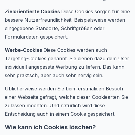
Zielorientierte Cookies
Diese Cookies sorgen für eine
bessere Nutzerfreundlichkeit. Beispielsweise werden
eingegebene Standorte, Schriftgrößen oder
Formulardaten gespeichert.
Werbe-Cookies
Diese Cookies werden auch
Targeting-Cookies genannt. Sie dienen dazu dem User
individuell angepasste Werbung zu liefern. Das kann
sehr praktisch, aber auch sehr nervig sein.
Üblicherweise werden Sie beim erstmaligen Besuch
einer Webseite gefragt, welche dieser Cookiearten Sie
zulassen möchten. Und natürlich wird diese
Entscheidung auch in einem Cookie gespeichert.
Wie kann ich Cookies löschen?