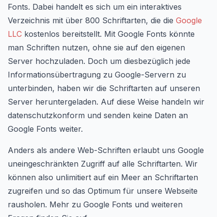
Fonts. Dabei handelt es sich um ein interaktives
Verzeichnis mit über 800 Schriftarten, die die
Google
LLC
kostenlos bereitstellt. Mit Google Fonts könnte
man Schriften nutzen, ohne sie auf den eigenen
Server hochzuladen. Doch um diesbezüglich jede
Informationsübertragung zu Google-Servern zu
unterbinden, haben wir die Schriftarten auf unseren
Server heruntergeladen. Auf diese Weise handeln wir
datenschutzkonform und senden keine Daten an
Google Fonts weiter.
Anders als andere Web-Schriften erlaubt uns Google
uneingeschränkten Zugriff auf alle Schriftarten. Wir
können also unlimitiert auf ein Meer an Schriftarten
zugreifen und so das Optimum für unsere Webseite
rausholen. Mehr zu Google Fonts und weiteren