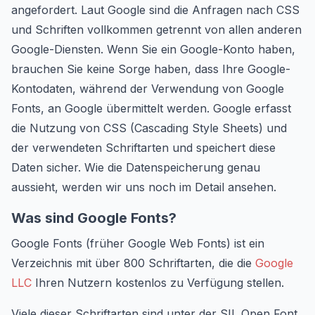
angefordert. Laut Google sind die Anfragen nach CSS
und Schriften vollkommen getrennt von allen anderen
Google-Diensten. Wenn Sie ein Google-Konto haben,
brauchen Sie keine Sorge haben, dass Ihre Google-
Kontodaten, während der Verwendung von Google
Fonts, an Google übermittelt werden. Google erfasst
die Nutzung von CSS (Cascading Style Sheets) und
der verwendeten Schriftarten und speichert diese
Daten sicher. Wie die Datenspeicherung genau
aussieht, werden wir uns noch im Detail ansehen.
Was sind Google Fonts?
Google Fonts (früher Google Web Fonts) ist ein
Verzeichnis mit über 800 Schriftarten, die die
Google
LLC
Ihren Nutzern kostenlos zu Verfügung stellen.
Viele dieser Schriftarten sind unter der SIL Open Font