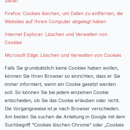
Safari
Firefox: Cookies löschen, um Daten zu entfernen, die
Websites auf Ihrem Computer abgelegt haben
Internet Explorer: Löschen und Verwalten von
Cookies
Microsoft Edge: Löschen und Verwalten von Cookies
Falls Sie grundsätzlich keine Cookies haben wollen,
können Sie Ihren Browser so einrichten, dass er Sie
immer informiert, wenn ein Cookie gesetzt werden
soll. So können Sie bei jedem einzelnen Cookie
entscheiden, ob Sie das Cookie erlauben oder nicht.
Die Vorgangsweise ist je nach Browser verschieden.
Am besten Sie suchen die Anleitung in Google mit dem
Suchbegriff “Cookies löschen Chrome” oder „Cookies