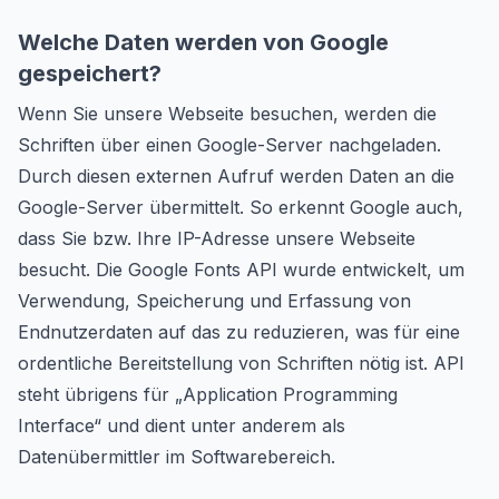
Welche Daten werden von Google
gespeichert?
Wenn Sie unsere Webseite besuchen, werden die
Schriften über einen Google-Server nachgeladen.
Durch diesen externen Aufruf werden Daten an die
Google-Server übermittelt. So erkennt Google auch,
dass Sie bzw. Ihre IP-Adresse unsere Webseite
besucht. Die Google Fonts API wurde entwickelt, um
Verwendung, Speicherung und Erfassung von
Endnutzerdaten auf das zu reduzieren, was für eine
ordentliche Bereitstellung von Schriften nötig ist. API
steht übrigens für „Application Programming
Interface“ und dient unter anderem als
Datenübermittler im Softwarebereich.