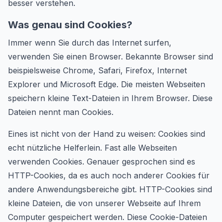
besser verstehen.
Was genau sind Cookies?
Immer wenn Sie durch das Internet surfen,
verwenden Sie einen Browser. Bekannte Browser sind
beispielsweise Chrome, Safari, Firefox, Internet
Explorer und Microsoft Edge. Die meisten Webseiten
speichern kleine Text-Dateien in Ihrem Browser. Diese
Dateien nennt man Cookies.
Eines ist nicht von der Hand zu weisen: Cookies sind
echt nützliche Helferlein. Fast alle Webseiten
verwenden Cookies. Genauer gesprochen sind es
HTTP-Cookies, da es auch noch anderer Cookies für
andere Anwendungsbereiche gibt. HTTP-Cookies sind
kleine Dateien, die von unserer Webseite auf Ihrem
Computer gespeichert werden. Diese Cookie-Dateien