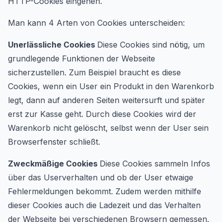
HTTP-Cookies eingehen.
Man kann 4 Arten von Cookies unterscheiden:
Unerlässliche Cookies
Diese Cookies sind nötig, um
grundlegende Funktionen der Webseite
sicherzustellen. Zum Beispiel braucht es diese
Cookies, wenn ein User ein Produkt in den Warenkorb
legt, dann auf anderen Seiten weitersurft und später
erst zur Kasse geht. Durch diese Cookies wird der
Warenkorb nicht gelöscht, selbst wenn der User sein
Browserfenster schließt.
Zweckmäßige Cookies
Diese Cookies sammeln Infos
über das Userverhalten und ob der User etwaige
Fehlermeldungen bekommt. Zudem werden mithilfe
dieser Cookies auch die Ladezeit und das Verhalten
der Webseite bei verschiedenen Browsern gemessen.