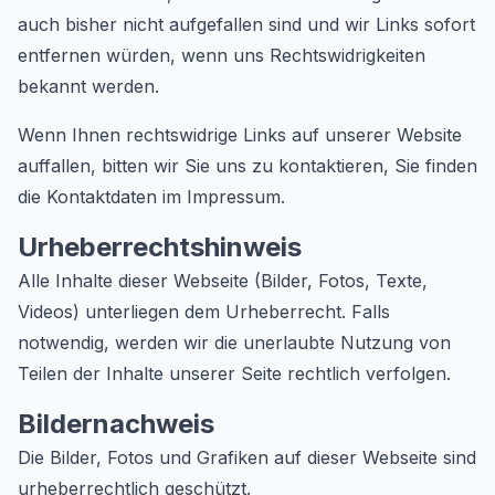
auch bisher nicht aufgefallen sind und wir Links sofort
entfernen würden, wenn uns Rechtswidrigkeiten
bekannt werden.
Wenn Ihnen rechtswidrige Links auf unserer Website
auffallen, bitten wir Sie uns zu kontaktieren, Sie finden
die Kontaktdaten im Impressum.
Urheberrechtshinweis
Alle Inhalte dieser Webseite (Bilder, Fotos, Texte,
Videos) unterliegen dem Urheberrecht. Falls
notwendig, werden wir die unerlaubte Nutzung von
Teilen der Inhalte unserer Seite rechtlich verfolgen.
Bildernachweis
Die Bilder, Fotos und Grafiken auf dieser Webseite sind
urheberrechtlich geschützt.