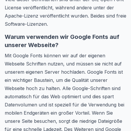
License veröffentlicht, während andere unter der
Apache-Lizenz veröffentlicht wurden. Beides sind freie
Software-Lizenzen.
Warum verwenden wir Google Fonts auf
unserer Webseite?
Mit Google Fonts können wir auf der eigenen
Webseite Schriften nutzen, und müssen sie nicht auf
unserem eigenen Server hochladen. Google Fonts ist
ein wichtiger Baustein, um die Qualität unserer
Webseite hoch zu halten. Alle Google-Schriften sind
automatisch für das Web optimiert und dies spart
Datenvolumen und ist speziell für die Verwendung bei
mobilen Endgeräten ein großer Vorteil. Wenn Sie
unsere Seite besuchen, sorgt die niedrige Dateigröße
für eine schnelle Ladezeit. Des Weiteren sind Google