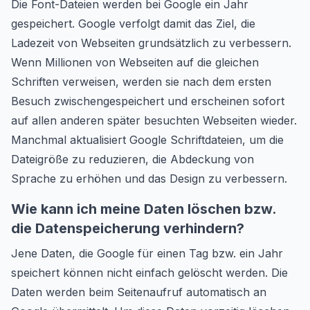
Die Font-Dateien werden bei Google ein Jahr
gespeichert. Google verfolgt damit das Ziel, die
Ladezeit von Webseiten grundsätzlich zu verbessern.
Wenn Millionen von Webseiten auf die gleichen
Schriften verweisen, werden sie nach dem ersten
Besuch zwischengespeichert und erscheinen sofort
auf allen anderen später besuchten Webseiten wieder.
Manchmal aktualisiert Google Schriftdateien, um die
Dateigröße zu reduzieren, die Abdeckung von
Sprache zu erhöhen und das Design zu verbessern.
Wie kann ich meine Daten löschen bzw.
die Datenspeicherung verhindern?
Jene Daten, die Google für einen Tag bzw. ein Jahr
speichert können nicht einfach gelöscht werden. Die
Daten werden beim Seitenaufruf automatisch an