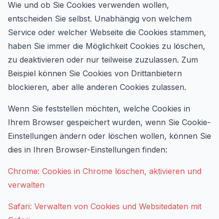
Wie und ob Sie Cookies verwenden wollen,
entscheiden Sie selbst. Unabhängig von welchem
Service oder welcher Webseite die Cookies stammen,
haben Sie immer die Möglichkeit Cookies zu löschen,
zu deaktivieren oder nur teilweise zuzulassen. Zum
Beispiel können Sie Cookies von Drittanbietern
blockieren, aber alle anderen Cookies zulassen.
Wenn Sie feststellen möchten, welche Cookies in
Ihrem Browser gespeichert wurden, wenn Sie Cookie-
Einstellungen ändern oder löschen wollen, können Sie
dies in Ihren Browser-Einstellungen finden:
Chrome: Cookies in Chrome löschen, aktivieren und
verwalten
Safari: Verwalten von Cookies und Websitedaten mit