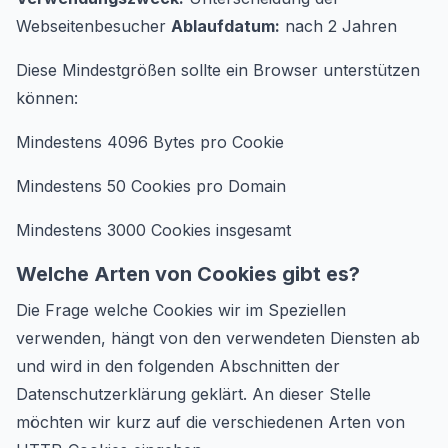
Webseitenbesucher
Ablaufdatum:
nach 2 Jahren
Diese Mindestgrößen sollte ein Browser unterstützen
können:
Mindestens 4096 Bytes pro Cookie
Mindestens 50 Cookies pro Domain
Mindestens 3000 Cookies insgesamt
Welche Arten von Cookies gibt es?
Die Frage welche Cookies wir im Speziellen
verwenden, hängt von den verwendeten Diensten ab
und wird in den folgenden Abschnitten der
Datenschutzerklärung geklärt. An dieser Stelle
möchten wir kurz auf die verschiedenen Arten von