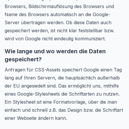
Browsers, Bildschirmauflösung des Browsers und
Name des Browsers automatisch an die Google-
Server übertragen werden. Ob diese Daten auch
gespeichert werden, ist nicht klar feststellbar bzw.
wird von Google nicht eindeutig kommuniziert.
Wie lange und wo werden die Daten
gespeichert?
Anfragen für CSS-Assets speichert Google einen Tag
lang auf Ihren Servern, die hauptsächlich außerhalb
der EU angesiedelt sind. Das ermöglicht uns, mithilfe
eines Google-Stylesheets die Schriftarten zu nutzen.
Ein Stylesheet ist eine Formatvorlage, über die man
einfach und schnell z.B. das Design bzw. die Schriftart
einer Webseite ändern kann.